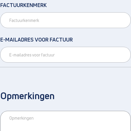
FACTUURKENMERK
E-MAILADRES VOOR FACTUUR
Opmerkingen