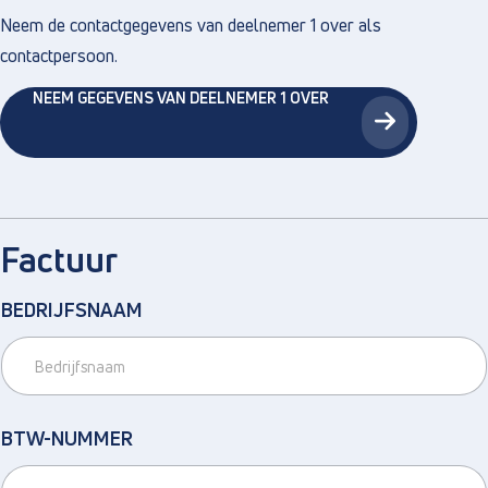
Neem de contactgegevens van deelnemer 1 over als
contactpersoon.
NEEM GEGEVENS VAN DEELNEMER 1 OVER
Factuur
BEDRIJFSNAAM
BTW-NUMMER