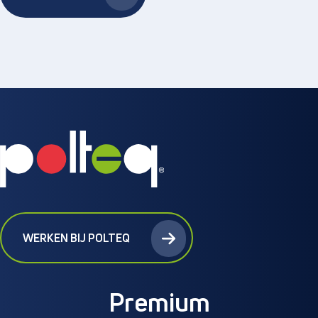
WERKEN BIJ POLTEQ
Premium