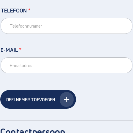
TELEFOON
*
E-MAIL
*
DEELNEMER TOEVOEGEN
Contactpersoon