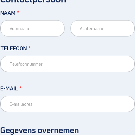
NAAM
*
Voornaam
Achternaam
TELEFOON
*
E-MAIL
*
Gegevens overnemen