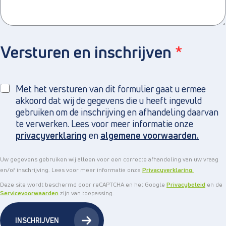
Versturen en inschrijven
*
Met het versturen van dit formulier gaat u ermee
akkoord dat wij de gegevens die u heeft ingevuld
gebruiken om de inschrijving en afhandeling daarvan
te verwerken. Lees voor meer informatie onze
privacyverklaring
en
algemene voorwaarden.
Uw gegevens gebruiken wij alleen voor een correcte afhandeling van uw vraag
en/of inschrijving. Lees voor meer informatie onze
Privacyverklaring.
Deze site wordt beschermd door reCAPTCHA en het Google
Privacybeleid
en de
Servicevoorwaarden
zijn van toepassing.
INSCHRIJVEN