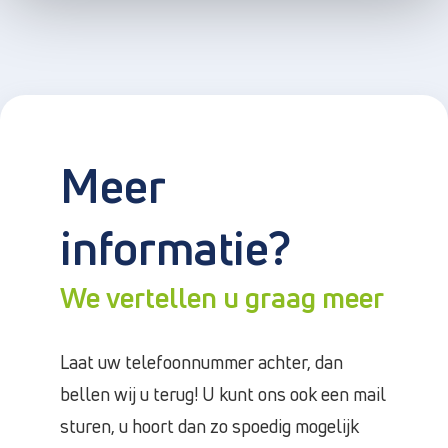
Meer
informatie?
We vertellen u graag meer
Laat uw telefoonnummer achter, dan
bellen wij u terug! U kunt ons ook een mail
sturen, u hoort dan zo spoedig mogelijk