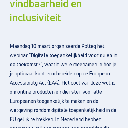
vindbaarheid en
inclusiviteit
Maandag 10 maart organiseerde Polteq het
webinar “
Digitale toegankelijkheid voor nu en in
de toekomst?
”, waarin we je meenamen in hoe je
je optimaal kunt voorbereiden op de European
Accessibility Act (EAA). Het doel van deze wet is
om online producten en diensten voor alle
Europeanen toegankelijk te maken en de
wetgeving rondom digitale toegankelijkheid in de
EU gelijk te trekken. In Nederland hebben