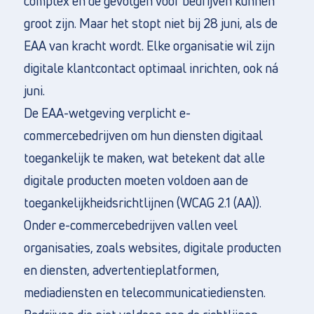
complex en de gevolgen voor bedrijven kunnen
groot zijn. Maar het stopt niet bij 28 juni, als de
EAA van kracht wordt. Elke organisatie wil zijn
digitale klantcontact optimaal inrichten, ook ná
juni.
De EAA-wetgeving verplicht e-
commercebedrijven om hun diensten digitaal
toegankelijk te maken, wat betekent dat alle
digitale producten moeten voldoen aan de
toegankelijkheidsrichtlijnen (WCAG 2.1 (AA)).
Onder e-commercebedrijven vallen veel
organisaties, zoals websites, digitale producten
en diensten, advertentieplatformen,
mediadiensten en telecommunicatiediensten.