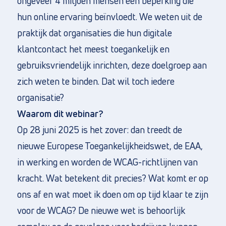
ongeveer 4 miljoen mensen een beperking die
hun online ervaring beïnvloedt. We weten uit de
praktijk dat organisaties die hun digitale
klantcontact het meest toegankelijk en
gebruiksvriendelijk inrichten, deze doelgroep aan
zich weten te binden. Dat wil toch iedere
organisatie?
Waarom dit webinar?
Op 28 juni 2025 is het zover: dan treedt de
nieuwe Europese Toegankelijkheidswet, de EAA,
in werking en worden de WCAG-richtlijnen van
kracht. Wat betekent dit precies? Wat komt er op
ons af en wat moet ik doen om op tijd klaar te zijn
voor de WCAG? De nieuwe wet is behoorlijk