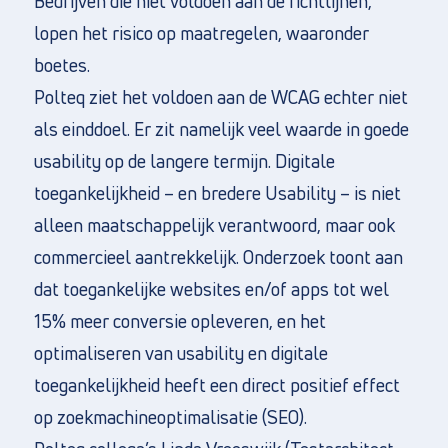
Bedrijven die niet voldoen aan de richtlijnen,
lopen het risico op maatregelen, waaronder
boetes.
Polteq ziet het voldoen aan de WCAG echter niet
als einddoel. Er zit namelijk veel waarde in goede
usability op de langere termijn. Digitale
toegankelijkheid – en bredere Usability – is niet
alleen maatschappelijk verantwoord, maar ook
commercieel aantrekkelijk. Onderzoek toont aan
dat toegankelijke websites en/of apps tot wel
15% meer conversie opleveren, en het
optimaliseren van usability en digitale
toegankelijkheid heeft een direct positief effect
op zoekmachineoptimalisatie (SEO).