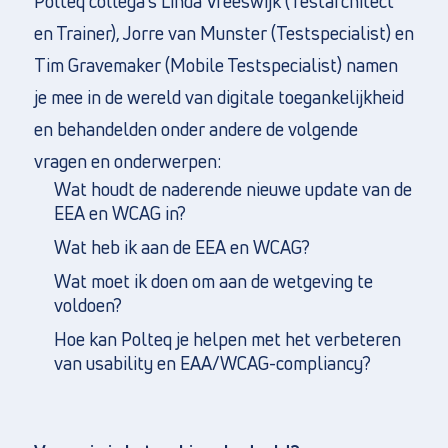
Polteq collega’s Linda Vreeswijk (Testarchitect
en Trainer), Jorre van Munster (Testspecialist) en
Tim Gravemaker (Mobile Testspecialist) namen
je mee in de wereld van digitale toegankelijkheid
en behandelden onder andere de volgende
vragen en onderwerpen:
Wat houdt de naderende nieuwe update van de
EEA en WCAG in?
Wat heb ik aan de EEA en WCAG?
Wat moet ik doen om aan de wetgeving te
voldoen?
Hoe kan Polteq je helpen met het verbeteren
van usability en EAA/WCAG-compliancy?