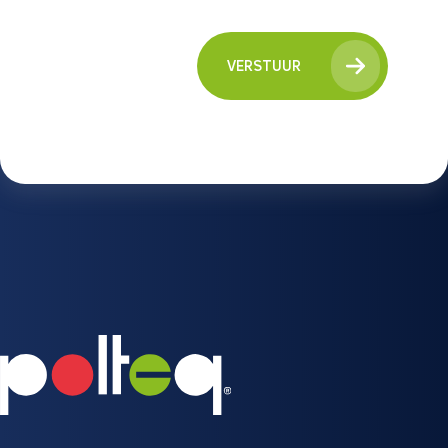
VERSTUUR