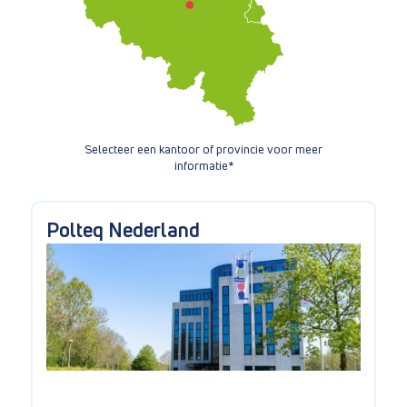
Selecteer een kantoor of provincie voor meer
informatie*
Polteq Nederland