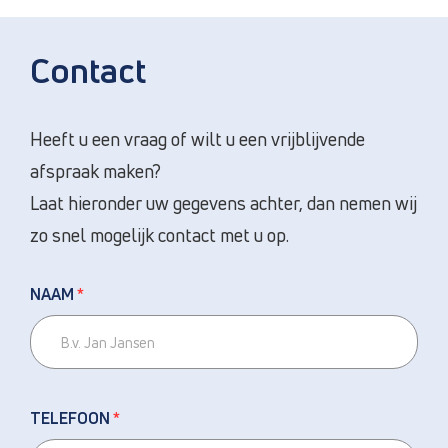
Contact
Heeft u een vraag of wilt u een vrijblijvende
afspraak maken?
Laat hieronder uw gegevens achter, dan nemen wij
zo snel mogelijk contact met u op.
NAAM
*
TELEFOON
*