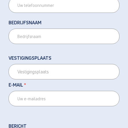
BEDRIJFSNAAM
VESTIGINGSPLAATS
E-MAIL
*
BERICHT