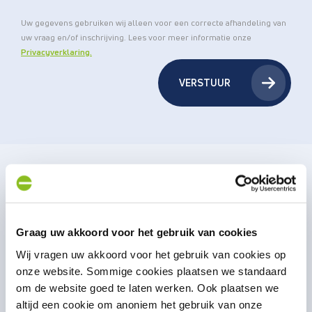
F
Uw gegevens gebruiken wij alleen voor een correcte afhandeling van
uw vraag en/of inschrijving. Lees voor meer informatie onze
Privacyverklaring.
VERSTUUR
Regio's
Graag uw akkoord voor het gebruik van cookies
Wij vragen uw akkoord voor het gebruik van cookies op
onze website. Sommige cookies plaatsen we standaard
om de website goed te laten werken. Ook plaatsen we
Polteq Amersfoort
MEER INFORMATIE
altijd een cookie om anoniem het gebruik van onze