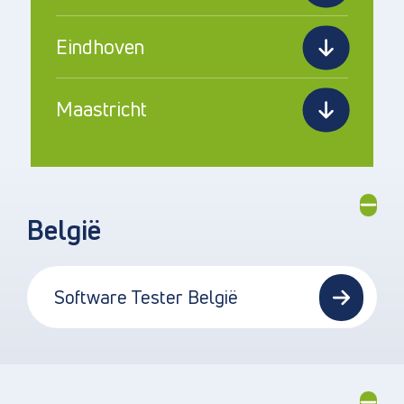
Eindhoven
Maastricht
België
Software Tester België