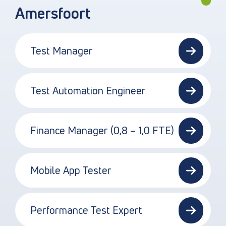
Amersfoort
Test Manager
Test Automation Engineer
Finance Manager (0,8 – 1,0 FTE)
Mobile App Tester
Performance Test Expert