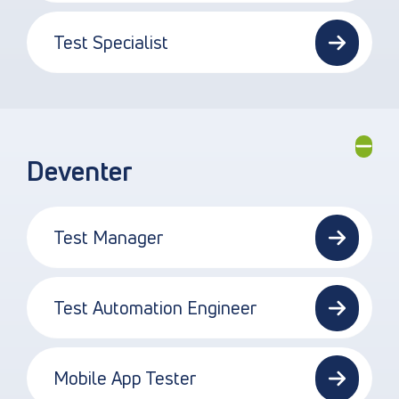
Test Specialist
Deventer
Test Manager
Test Automation Engineer
Mobile App Tester