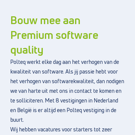
Bouw mee aan
Premium software
quality
Direct naar
Over ons
Polteq werkt elke dag aan het verhogen van de
Vacatures
kwaliteit van software. Als jij passie hebt voor
Privacy en cookies
het verhogen van softwarekwaliteit, dan nodigen
Algemene voorwaarden
we van harte uit met ons in contact te komen en
te solliciteren. Met 8 vestigingen in Nederland
en België is er altijd een Polteq vestiging in de
buurt.
Wij hebben vacatures voor starters tot zeer