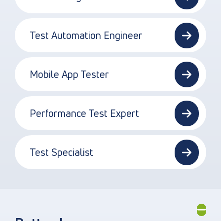
Test Automation Engineer
Mobile App Tester
Performance Test Expert
Test Specialist