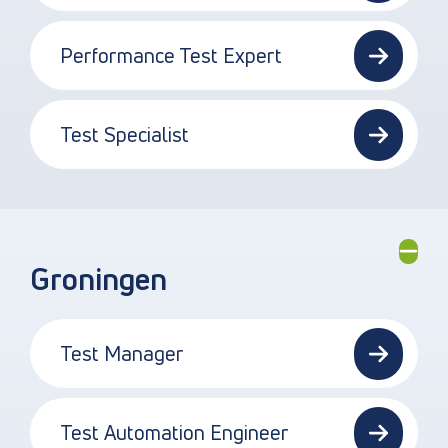
Performance Test Expert
Test Specialist
Groningen
Test Manager
Test Automation Engineer