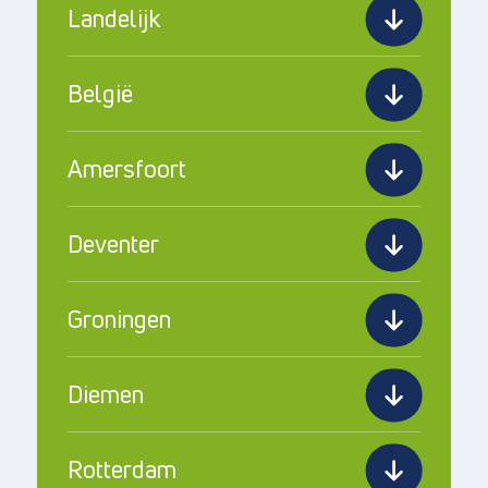
Landelijk
België
Amersfoort
Deventer
Groningen
Diemen
Rotterdam