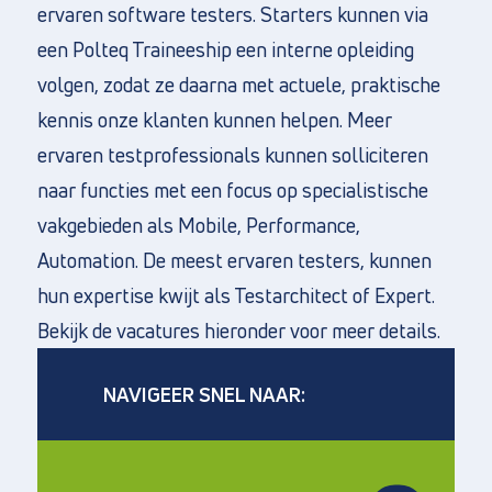
ervaren software testers. Starters kunnen via
een Polteq Traineeship een interne opleiding
volgen, zodat ze daarna met actuele, praktische
kennis onze klanten kunnen helpen. Meer
ervaren testprofessionals kunnen solliciteren
naar functies met een focus op specialistische
vakgebieden als Mobile, Performance,
Automation. De meest ervaren testers, kunnen
hun expertise kwijt als Testarchitect of Expert.
Bekijk de vacatures hieronder voor meer details.
NAVIGEER SNEL NAAR: