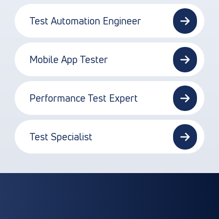
Test Automation Engineer
Mobile App Tester
Performance Test Expert
Test Specialist