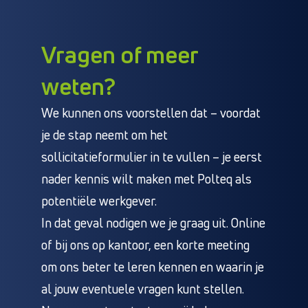
Vragen of meer
weten?
We kunnen ons voorstellen dat – voordat
je de stap neemt om het
sollicitatieformulier in te vullen – je eerst
nader kennis wilt maken met Polteq als
potentiële werkgever.
In dat geval nodigen we je graag uit. Online
of bij ons op kantoor, een korte meeting
om ons beter te leren kennen en waarin je
al jouw eventuele vragen kunt stellen.