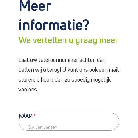
Meer
informatie?
We vertellen u graag meer
Laat uw telefoonnummer achter, dan
bellen wij u terug! U kunt ons ook een mail
sturen, u hoort dan zo spoedig mogelijk
van ons.
NAAM
*