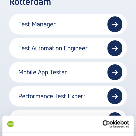
Rotterdam
Test Manager
Test Automation Engineer
Mobile App Tester
Performance Test Expert
Test Specialist