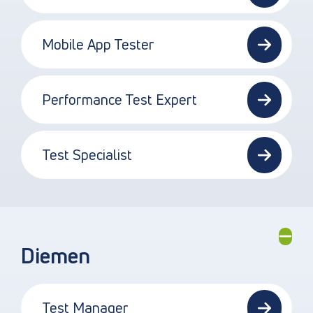
Mobile App Tester
Performance Test Expert
Test Specialist
Diemen
Test Manager