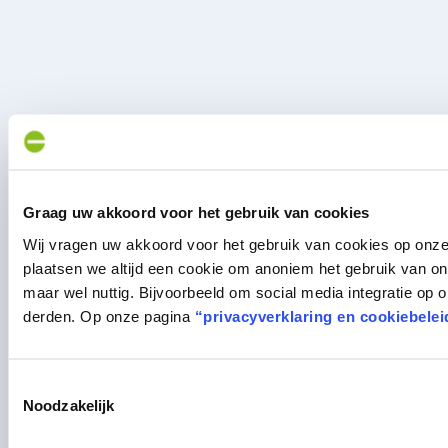
Graag uw akkoord voor het gebruik van cookies
Wij vragen uw akkoord voor het gebruik van cookies op onz
plaatsen we altijd een cookie om anoniem het gebruik van on
maar wel nuttig. Bijvoorbeeld om social media integratie op
derden. Op onze pagina
“privacyverklaring en cookiebelei
Toestemmingsselectie
Noodzakelijk