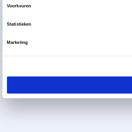
Voorkeuren
Statistieken
Marketing