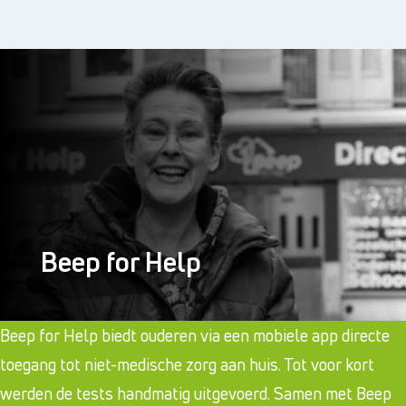
Beep for Help
Beep for Help biedt ouderen via een mobiele app directe
toegang tot niet-medische zorg aan huis. Tot voor kort
werden de tests handmatig uitgevoerd. Samen met Beep