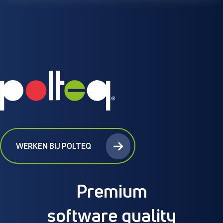
WERKEN BIJ POLTEQ
Premium
software quality