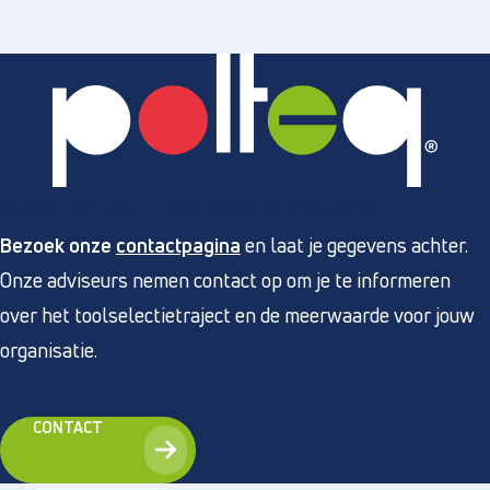
Klaar om de juiste tool te kiezen?
Bezoek onze
contactpagina
en laat je gegevens achter.
Onze adviseurs nemen contact op om je te informeren
over het toolselectietraject en de meerwaarde voor jouw
organisatie.
CONTACT