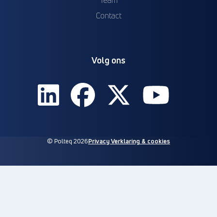
Contact
Volg ons
© Polteq 2026
Privacy Verklaring & cookies