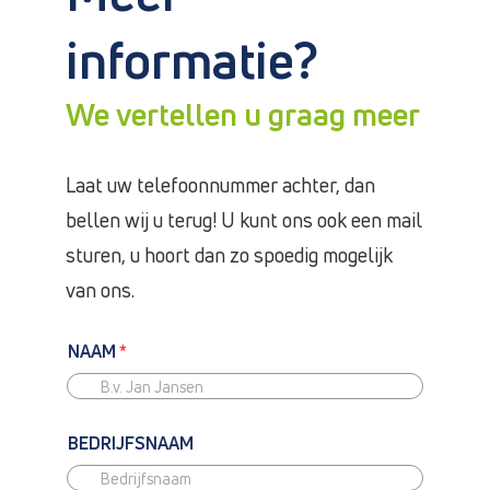
informatie?
We vertellen u graag meer
Laat uw telefoonnummer achter, dan
bellen wij u terug! U kunt ons ook een mail
sturen, u hoort dan zo spoedig mogelijk
van ons.
NAAM
*
BEDRIJFSNAAM