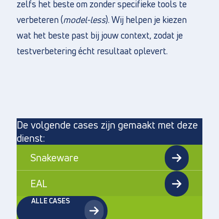
zelfs het beste om zonder specifieke tools te
verbeteren (
model-less
). Wij helpen je kiezen
wat het beste past bij jouw context, zodat je
testverbetering écht resultaat oplevert.
De volgende cases zijn gemaakt met deze
dienst:
Snakeware
EAL
ALLE CASES