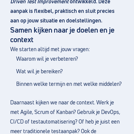
Driven Test Improvement
ontwikkeld. Deze
aanpak is flexibel, praktisch en sluit precies
aan op jouw situatie en doelstellingen.
Samen kijken naar je doelen en je
context
We starten altijd met jouw vragen:
Waarom wil je verbeteren?
Wat wil je bereiken?
Binnen welke termijn en met welke middelen?
Daarnaast kijken we naar de context. Werk je
met Agile, Scrum of Kanban? Gebruik je DevOps,
CI/CD of testautomatisering? Of heb je juist een
meer traditionele testaanpak? Ook de