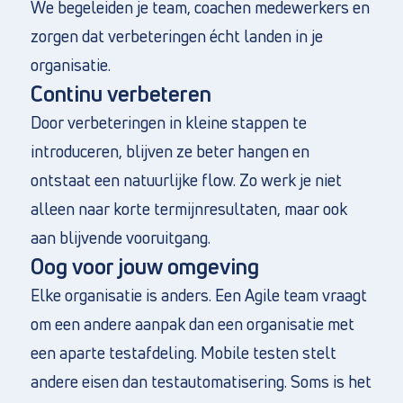
We begeleiden je team, coachen medewerkers en
zorgen dat verbeteringen écht landen in je
organisatie.
Continu verbeteren
Door verbeteringen in kleine stappen te
introduceren, blijven ze beter hangen en
ontstaat een natuurlijke flow. Zo werk je niet
alleen naar korte termijnresultaten, maar ook
aan blijvende vooruitgang.
Oog voor jouw omgeving
Elke organisatie is anders. Een Agile team vraagt
om een andere aanpak dan een organisatie met
een aparte testafdeling. Mobile testen stelt
andere eisen dan testautomatisering. Soms is het