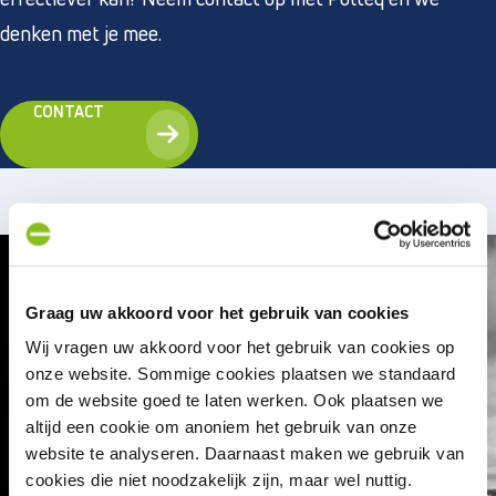
denken met je mee.
CONTACT
Graag uw akkoord voor het gebruik van cookies
Wij vragen uw akkoord voor het gebruik van cookies op
onze website. Sommige cookies plaatsen we standaard
om de website goed te laten werken. Ook plaatsen we
altijd een cookie om anoniem het gebruik van onze
website te analyseren. Daarnaast maken we gebruik van
cookies die niet noodzakelijk zijn, maar wel nuttig.
Snakeware