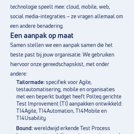
technologie speelt mee: cloud, mobile, web,
social media-integraties – ze vragen allemaal om
een andere benadering.
Een aanpak op maat
Samen stellen we een aanpak samen die het
beste past bij jouw organisatie. We gebruiken
hiervoor onze gereedschapskist, met onder
andere:
Tailormade:
specifiek voor Agile,
testautomatisering, mobile en organisaties
met een beperkt budget heeft Polteq gerichte
Test Improvement (TI) aanpakken ontwikkeld:
TI4Agile, TI4Automation, TI4Mobile en
TI4Usability
Bound:
wereldwijd erkende Test Process