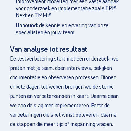
Improvement modellen met een vaste aanpak
voor onderzoek en implementatie zoals TPI®
Next en TMMi®
Unbound:
de kennis en ervaring van onze
specialisten én jouw team
Van analyse tot resultaat
De testverbetering start met een onderzoek: we
praten met je team, doen interviews, bekijken
documentatie en observeren processen. Binnen
enkele dagen tot weken brengen we de sterke
punten en verbeterkansen in kaart. Daarna gaan
we aan de slag met implementeren. Eerst de
verbeteringen die snel winst opleveren, daarna
de stappen die meer tijd of inspanning vragen.