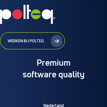
WERKEN BIJ POLTEQ
Premium
software quality
Nederland