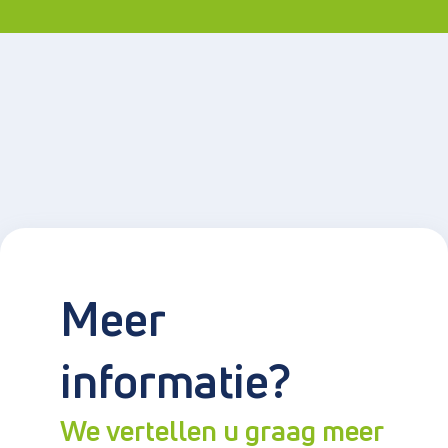
Meer
informatie?
We vertellen u graag meer