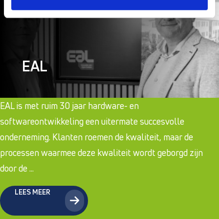
EAL
EAL is met ruim 30 jaar hardware- en
softwareontwikkeling een uitermate succesvolle
onderneming. Klanten roemen de kwaliteit, maar de
processen waarmee deze kwaliteit wordt geborgd zijn
door de ...
LEES MEER