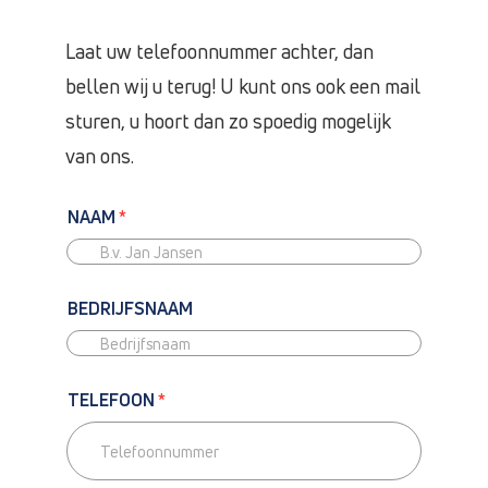
Laat uw telefoonnummer achter, dan
bellen wij u terug! U kunt ons ook een mail
sturen, u hoort dan zo spoedig mogelijk
van ons.
NAAM
*
BEDRIJFSNAAM
TELEFOON
*
T