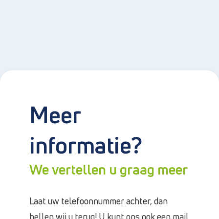
Meer
informatie?
We vertellen u graag meer
Laat uw telefoonnummer achter, dan
bellen wij u terug! U kunt ons ook een mail