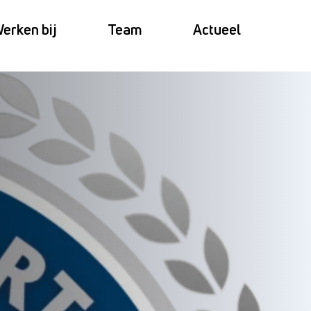
erken bij
Team
Actueel