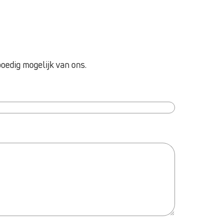
oedig mogelijk van ons.