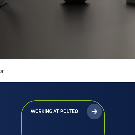
or.
WORKING AT POLTEQ